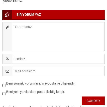
yapabilirsiniz.
BİR YORUM YAZ
Beni sonraki yorumlar için e-posta ile bilgilendir.
Beni yeni yazılarda e-posta ile bilgilendir.