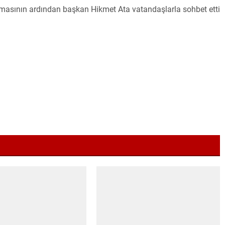
ılmasının ardından başkan Hikmet Ata vatandaşlarla sohbet etti