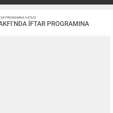
TAR PROGRAMINA KATILDI
AKFI’NDA İFTAR PROGRAMINA