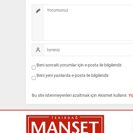
Beni sonraki yorumlar için e-posta ile bilgilendir.
Beni yeni yazılarda e-posta ile bilgilendir.
Bu site istenmeyenleri azaltmak için Akismet kullanır.
Yo