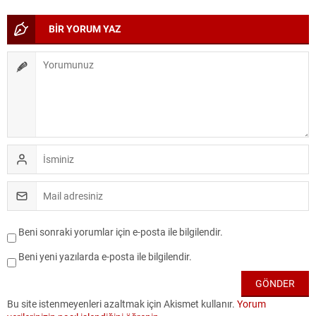
BİR YORUM YAZ
Beni sonraki yorumlar için e-posta ile bilgilendir.
Beni yeni yazılarda e-posta ile bilgilendir.
Bu site istenmeyenleri azaltmak için Akismet kullanır.
Yorum