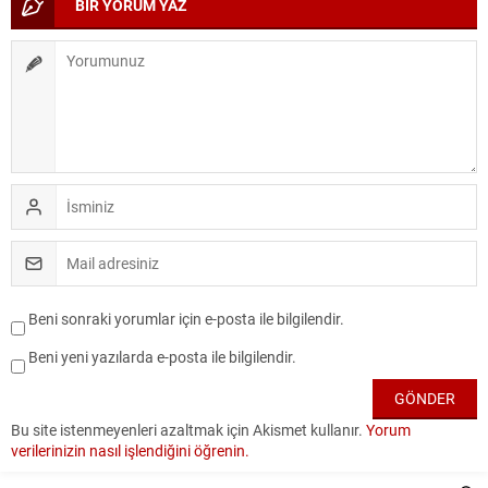
BİR YORUM YAZ
Beni sonraki yorumlar için e-posta ile bilgilendir.
Beni yeni yazılarda e-posta ile bilgilendir.
Bu site istenmeyenleri azaltmak için Akismet kullanır.
Yorum
verilerinizin nasıl işlendiğini öğrenin.