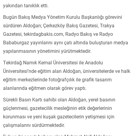
yakından tanıklık etti.
Bugün Bakış Medya Yönetim Kurulu Başkanlığı görevini
sürdüren Aldoğan; Çerkezköy Bakış Gazetesi, Trakya
Gazetesi, tekirdagbakis.com, Radyo Bakış ve Radyo
Bababurgaz yayınlarını aynı çatı altında buluşturan medya
yapılanmasının yönetimini yürütmektedir.
Tekirdağ Namık Kemal Üniversitesi ile Anadolu
Üniversitesi’nde eğitim alan Aldoğan, üniversitelerde ve halk
eğitim merkezlerinde fotoğrafçılık ile grafik tasarım
alanlarında eğitmen olarak görev yaptı.
Sürekli Basın Kartı sahibi olan Aldoğan, yerel basının
güçlenmesi, gazetecilik mesleğinin etik değerlerinin
korunması ve yeni kuşak gazetecilerin yetişmesi için
çalışmalarını sürdürmektedir.