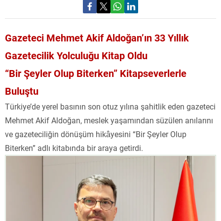
Gazeteci Mehmet Akif Aldoğan’ın 33 Yıllık
Gazetecilik Yolculuğu Kitap Oldu
“Bir Şeyler Olup Biterken” Kitapseverlerle
Buluştu
Türkiye’de yerel basının son otuz yılına şahitlik eden gazeteci
Mehmet Akif Aldoğan, meslek yaşamından süzülen anılarını
ve gazeteciliğin dönüşüm hikâyesini “Bir Şeyler Olup
Biterken” adlı kitabında bir araya getirdi.