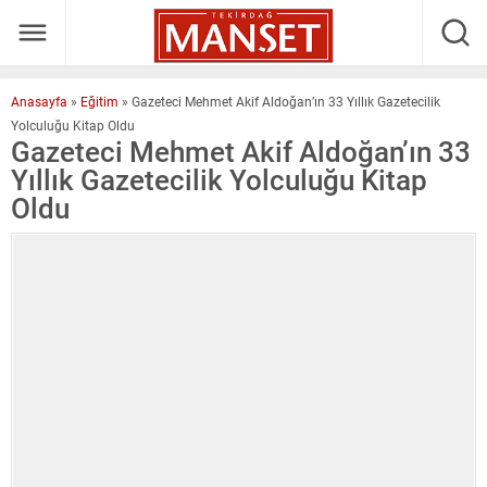
Anasayfa
»
Eğitim
»
Gazeteci Mehmet Akif Aldoğan’ın 33 Yıllık Gazetecilik
Yolculuğu Kitap Oldu
Gazeteci Mehmet Akif Aldoğan’ın 33
Yıllık Gazetecilik Yolculuğu Kitap
Oldu