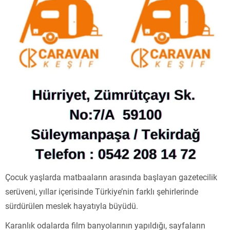
Çocuk yaşlarda matbaaların arasında başlayan gazetecilik
serüveni, yıllar içerisinde Türkiye’nin farklı şehirlerinde
sürdürülen meslek hayatıyla büyüdü.
Karanlık odalarda film banyolarının yapıldığı, sayfaların