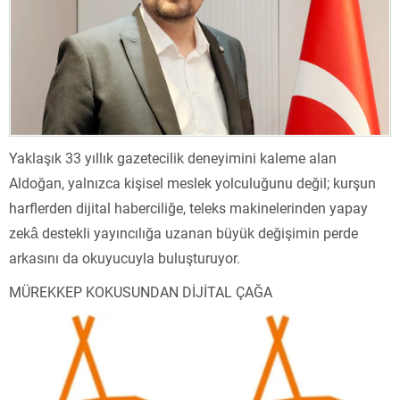
Yaklaşık 33 yıllık gazetecilik deneyimini kaleme alan
Aldoğan, yalnızca kişisel meslek yolculuğunu değil; kurşun
harflerden dijital haberciliğe, teleks makinelerinden yapay
zekâ destekli yayıncılığa uzanan büyük değişimin perde
arkasını da okuyucuyla buluşturuyor.
MÜREKKEP KOKUSUNDAN DİJİTAL ÇAĞA