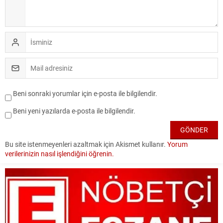
Beni sonraki yorumlar için e-posta ile bilgilendir.
Beni yeni yazılarda e-posta ile bilgilendir.
Bu site istenmeyenleri azaltmak için Akismet kullanır.
Yorum
verilerinizin nasıl işlendiğini öğrenin.