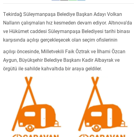
Tekirdağ Süleymanpaşa Belediye Başkan Adayı Volkan
Nalların çalışmaları hız kesmeden devam ediyor. Altınova’da
ve Hükümet caddesi Süleymanpaşa Belediyesi tarihi binası
karşısında açılışı gerçekleşecek olan seçim ofislerinin
açılışı öncesinde, Milletvekili Faik Öztrak ve İlhami Özcan
Aygun, Büyükşehir Belediye Başkanı Kadir Albayrak ve
örgütü ile sahilde kahvaltıda bir araya geldiler.