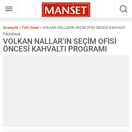
Anasayfa
»
Foto Galeri
»
VOLKAN NALLAR’IN SEÇİM OFİSİ ÖNCESİ KAHVALTI
PROGRAMI
VOLKAN NALLAR’IN SEÇİM OFİSİ
ÖNCESİ KAHVALTI PROGRAMI