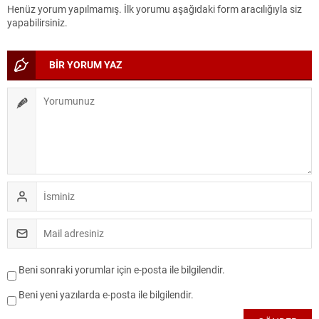
Henüz yorum yapılmamış. İlk yorumu aşağıdaki form aracılığıyla siz
yapabilirsiniz.
BİR YORUM YAZ
Beni sonraki yorumlar için e-posta ile bilgilendir.
Beni yeni yazılarda e-posta ile bilgilendir.