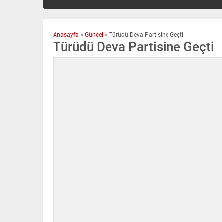
Anasayfa
»
Güncel
»
Türüdü Deva Partisine Geçti
Türüdü Deva Partisine Geçti