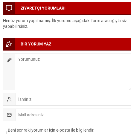
DÖNÜŞÜM
ZİYARETÇİ YORUMLARI
Henüz yorum yapılmamış. İlk yorumu aşağıdaki form aracılığıyla siz
yapabilirsiniz.
BİR YORUM YAZ
Beni sonraki yorumlar için e-posta ile bilgilendir.