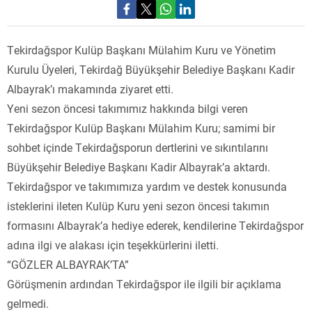
Tekirdağspor Kulüp Başkanı Mülahim Kuru ve Yönetim
Kurulu Üyeleri, Tekirdağ Büyükşehir Belediye Başkanı Kadir
Albayrak’ı makamında ziyaret etti.
Yeni sezon öncesi takımımız hakkında bilgi veren
Tekirdağspor Kulüp Başkanı Mülahim Kuru; samimi bir
sohbet içinde Tekirdağsporun dertlerini ve sıkıntılarını
Büyükşehir Belediye Başkanı Kadir Albayrak’a aktardı.
Tekirdağspor ve takımımıza yardım ve destek konusunda
isteklerini ileten Kulüp Kuru yeni sezon öncesi takımın
formasını Albayrak’a hediye ederek, kendilerine Tekirdağspor
adına ilgi ve alakası için teşekkürlerini iletti.
“GÖZLER ALBAYRAK’TA”
Görüşmenin ardından Tekirdağspor ile ilgili bir açıklama
gelmedi.