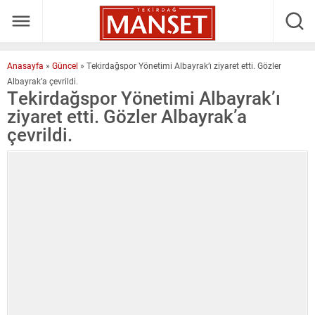
Anasayfa
»
Güncel
»
Tekirdağspor Yönetimi Albayrak’ı ziyaret etti. Gözler
Albayrak’a çevrildi.
Tekirdağspor Yönetimi Albayrak’ı
ziyaret etti. Gözler Albayrak’a
çevrildi.