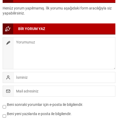
Henüz yorum yapılmamış. İlk yorumu aşağıdaki form aracılığıyla siz
yapabilirsiniz.
BİR YORUM YAZ
Beni sonraki yorumlar için e-posta ile bilgilendir.
Beni yeni yazılarda e-posta ile bilgilendir.