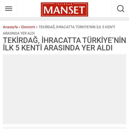
Anasayfa
»
Ekonomi
»
TEKİRDAĞ, İHRACATTA TÜRKİYE’NİN İLK 5 KENTİ
ARASINDA YER ALDI
TEKİRDAĞ, İHRACATTA TÜRKİYE’NİN
İLK 5 KENTİ ARASINDA YER ALDI