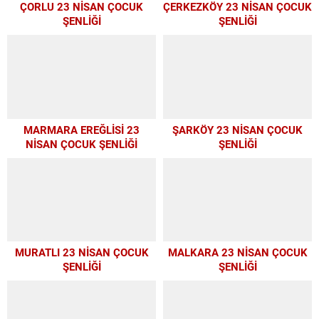
ÇORLU 23 NİSAN ÇOCUK
ÇERKEZKÖY 23 NİSAN ÇOCUK
ŞENLİĞİ
ŞENLİĞİ
MARMARA EREĞLİSİ 23
ŞARKÖY 23 NİSAN ÇOCUK
NİSAN ÇOCUK ŞENLİĞİ
ŞENLİĞİ
MURATLI 23 NİSAN ÇOCUK
MALKARA 23 NİSAN ÇOCUK
ŞENLİĞİ
ŞENLİĞİ