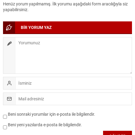
Henüz yorum yapılmamış. İlk yorumu aşağıdaki form aracılığıyla siz
yapabilirsiniz.
BİR YORUM YAZ
Beni sonraki yorumlar için e-posta ile bilgilendir.
Beni yeni yazılarda e-posta ile bilgilendir.