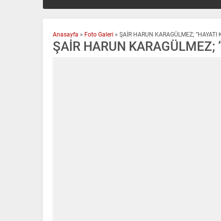
Anasayfa
»
Foto Galeri
»
ŞAİR HARUN KARAGÜLMEZ; ”HAYATI 
ŞAİR HARUN KARAGÜLMEZ; 