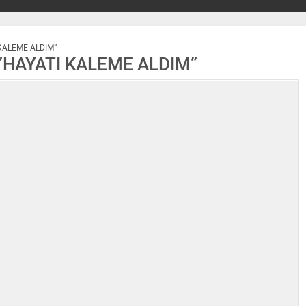
KALEME ALDIM”
”HAYATI KALEME ALDIM”