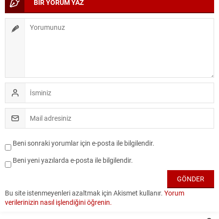
BİR YORUM YAZ
Beni sonraki yorumlar için e-posta ile bilgilendir.
Beni yeni yazılarda e-posta ile bilgilendir.
Bu site istenmeyenleri azaltmak için Akismet kullanır.
Yorum
verilerinizin nasıl işlendiğini öğrenin.