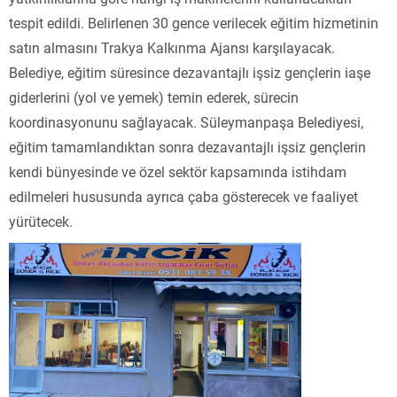
tespit edildi. Belirlenen 30 gence verilecek eğitim hizmetinin
satın almasını Trakya Kalkınma Ajansı karşılayacak.
Belediye, eğitim süresince dezavantajlı işsiz gençlerin iaşe
giderlerini (yol ve yemek) temin ederek, sürecin
koordinasyonunu sağlayacak. Süleymanpaşa Belediyesi,
eğitim tamamlandıktan sonra dezavantajlı işsiz gençlerin
kendi bünyesinde ve özel sektör kapsamında istihdam
edilmeleri hususunda ayrıca çaba gösterecek ve faaliyet
yürütecek.