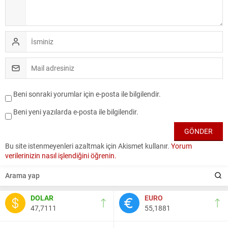
Beni sonraki yorumlar için e-posta ile bilgilendir.
Beni yeni yazılarda e-posta ile bilgilendir.
Bu site istenmeyenleri azaltmak için Akismet kullanır.
Yorum
verilerinizin nasıl işlendiğini öğrenin.
DOLAR
EURO
47,7111
55,1881