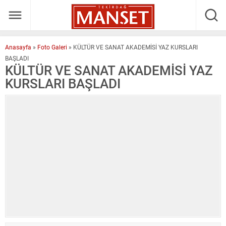
Anasayfa
»
Foto Galeri
»
KÜLTÜR VE SANAT AKADEMİSİ YAZ KURSLARI
BAŞLADI
KÜLTÜR VE SANAT AKADEMİSİ YAZ
KURSLARI BAŞLADI