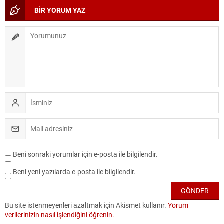
BİR YORUM YAZ
Beni sonraki yorumlar için e-posta ile bilgilendir.
Beni yeni yazılarda e-posta ile bilgilendir.
Bu site istenmeyenleri azaltmak için Akismet kullanır.
Yorum
verilerinizin nasıl işlendiğini öğrenin.