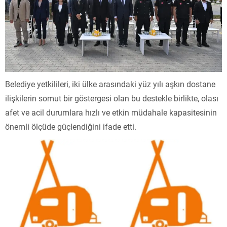
Belediye yetkilileri, iki ülke arasındaki yüz yılı aşkın dostane
ilişkilerin somut bir göstergesi olan bu destekle birlikte, olası
afet ve acil durumlara hızlı ve etkin müdahale kapasitesinin
önemli ölçüde güçlendiğini ifade etti.