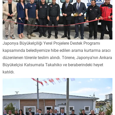
Japonya Büyükelçiliği Yerel Projelere Destek Programı
kapsamında belediyemize hibe edilen arama kurtarma aracı
düzenlenen törenle teslim alındı. Törene, Japonya’nın Ankara
Büyükelçisi Katsumata Takahiko ve beraberindeki heyet
katıldı.