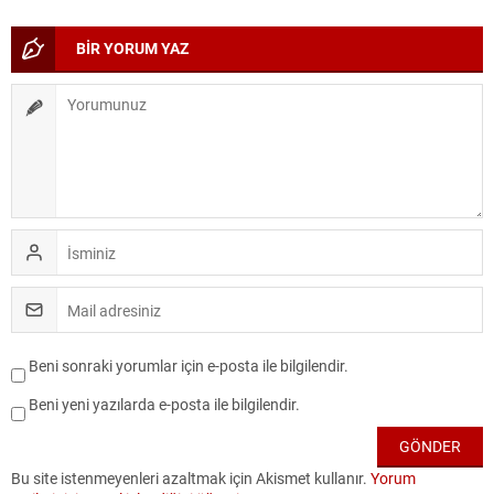
BİR YORUM YAZ
Beni sonraki yorumlar için e-posta ile bilgilendir.
Beni yeni yazılarda e-posta ile bilgilendir.
Bu site istenmeyenleri azaltmak için Akismet kullanır.
Yorum