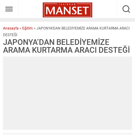
Anasayfa
»
Eğitim
»
JAPONYA’DAN BELEDİYEMİZE ARAMA KURTARMA ARACI
DESTEĞİ
JAPONYA’DAN BELEDİYEMİZE
ARAMA KURTARMA ARACI DESTEĞİ