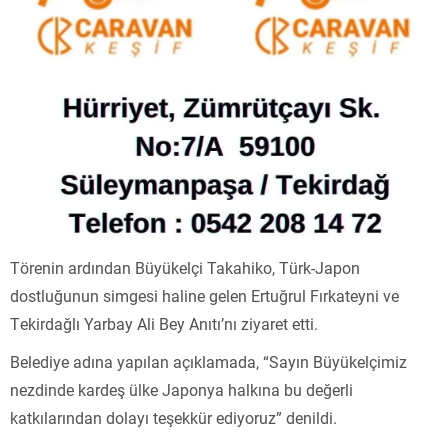
Törenin ardından Büyükelçi Takahiko, Türk-Japon
dostluğunun simgesi haline gelen Ertuğrul Fırkateyni ve
Tekirdağlı Yarbay Ali Bey Anıtı’nı ziyaret etti.
Belediye adına yapılan açıklamada, “Sayın Büyükelçimiz
nezdinde kardeş ülke Japonya halkına bu değerli
katkılarından dolayı teşekkür ediyoruz” denildi.