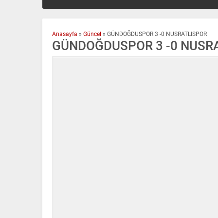
Anasayfa
»
Güncel
»
GÜNDOĞDUSPOR 3 -0 NUSRATLISPOR
GÜNDOĞDUSPOR 3 -0 NUSR