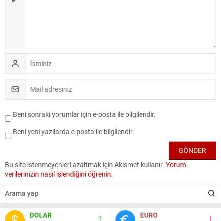
Beni sonraki yorumlar için e-posta ile bilgilendir.
Beni yeni yazılarda e-posta ile bilgilendir.
Bu site istenmeyenleri azaltmak için Akismet kullanır.
Yorum
verilerinizin nasıl işlendiğini öğrenin.
DOLAR
EURO