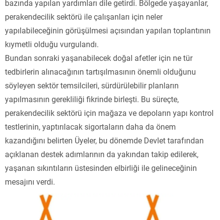
bazında yapılan yardımları dile getirdi. Bölgede yaşayanlar,
perakendecilik sektörü ile çalışanları için neler
yapılabileceğinin görüşülmesi açısından yapılan toplantının
kıymetli olduğu vurgulandı.
Bundan sonraki yaşanabilecek doğal afetler için ne tür
tedbirlerin alınacağının tartışılmasının önemli olduğunu
söyleyen sektör temsilcileri, sürdürülebilir planların
yapılmasının gerekliliği fikrinde birleşti. Bu süreçte,
perakendecilik sektörü için mağaza ve depoların yapı kontrol
testlerinin, yaptırılacak sigortaların daha da önem
kazandığını belirten Üyeler, bu dönemde Devlet tarafından
açıklanan destek adımlarının da yakından takip edilerek,
yaşanan sıkıntıların üstesinden elbirliği ile gelineceğinin
mesajını verdi.