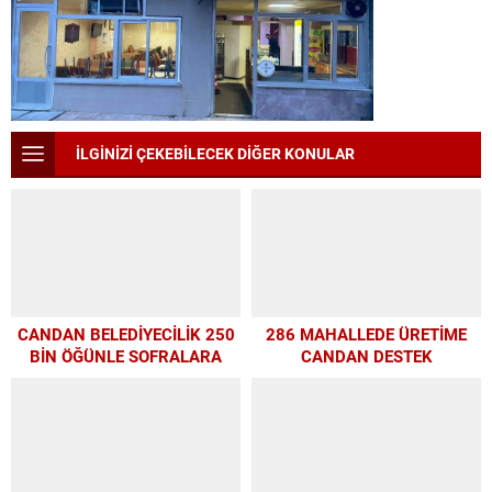
İLGİNİZİ ÇEKEBİLECEK DİĞER KONULAR
CANDAN BELEDİYECİLİK 250
286 MAHALLEDE ÜRETİME
BİN ÖĞÜNLE SOFRALARA
CANDAN DESTEK
UMUT OLDU