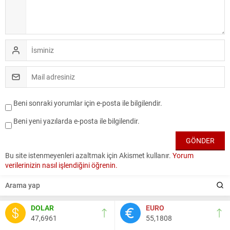
Beni sonraki yorumlar için e-posta ile bilgilendir.
Beni yeni yazılarda e-posta ile bilgilendir.
Bu site istenmeyenleri azaltmak için Akismet kullanır.
Yorum
verilerinizin nasıl işlendiğini öğrenin.
DOLAR
EURO
47,6961
55,1808