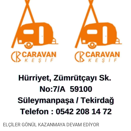
ELÇİLER GÖNÜL KAZANMAYA DEVAM EDİYOR