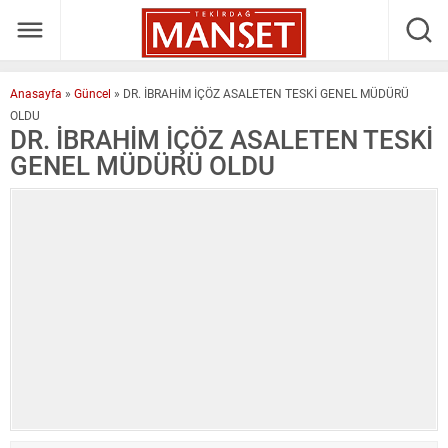
Anasayfa
»
Güncel
»
DR. İBRAHİM İÇÖZ ASALETEN TESKİ GENEL MÜDÜRÜ
OLDU
DR. İBRAHİM İÇÖZ ASALETEN TESKİ
GENEL MÜDÜRÜ OLDU