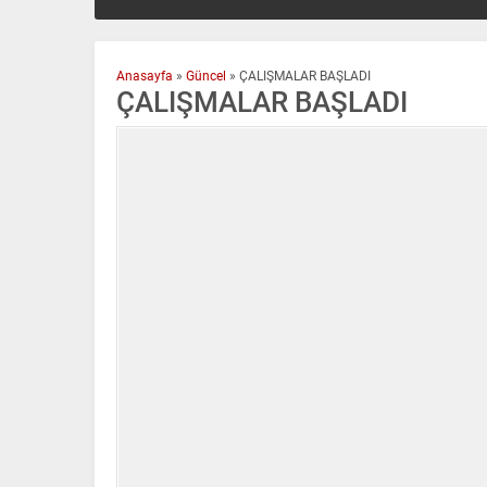
Anasayfa
»
Güncel
»
ÇALIŞMALAR BAŞLADI
ÇALIŞMALAR BAŞLADI