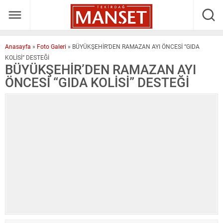
Anasayfa
»
Foto Galeri
»
BÜYÜKŞEHİR’DEN RAMAZAN AYI ÖNCESİ “GIDA
KOLİSİ” DESTEĞİ
BÜYÜKŞEHİR’DEN RAMAZAN AYI
ÖNCESİ “GIDA KOLİSİ” DESTEĞİ