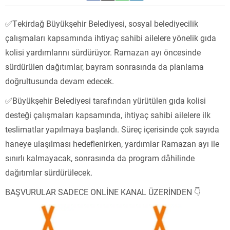
✅️Tekirdağ Büyükşehir Belediyesi, sosyal belediyecilik
çalışmaları kapsamında ihtiyaç sahibi ailelere yönelik gıda
kolisi yardımlarını sürdürüyor. Ramazan ayı öncesinde
sürdürülen dağıtımlar, bayram sonrasında da planlama
doğrultusunda devam edecek.
✅️Büyükşehir Belediyesi tarafından yürütülen gıda kolisi
desteği çalışmaları kapsamında, ihtiyaç sahibi ailelere ilk
teslimatlar yapılmaya başlandı. Süreç içerisinde çok sayıda
haneye ulaşılması hedeflenirken, yardımlar Ramazan ayı ile
sınırlı kalmayacak, sonrasında da program dâhilinde
dağıtımlar sürdürülecek.
BAŞVURULAR SADECE ONLİNE KANAL ÜZERİNDEN 👇