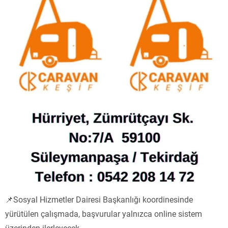
📌Sosyal Hizmetler Dairesi Başkanlığı koordinesinde
yürütülen çalışmada, başvurular yalnızca online sistem
üzerinden ilerleyecek.