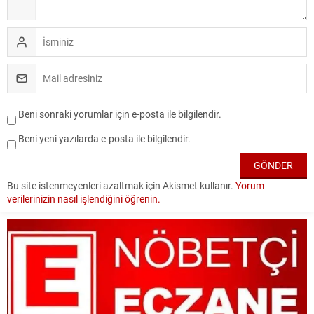
Beni sonraki yorumlar için e-posta ile bilgilendir.
Beni yeni yazılarda e-posta ile bilgilendir.
Bu site istenmeyenleri azaltmak için Akismet kullanır.
Yorum
verilerinizin nasıl işlendiğini öğrenin.