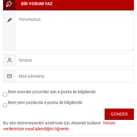
BİR YORUM YAZ
Beni sonraki yorumlar için e-posta ile bilgilendir.
Beni yeni yazılarda e-posta ile bilgilendir.
Bu site istenmeyenleri azaltmak için Akismet kullanır.
Yorum
verilerinizin nasıl işlendiğini öğrenin.