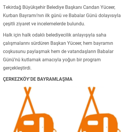
Tekirdağ Büyükşehir Belediye Başkanı Candan Yüceer,
Kurban Bayramı’nın ilk günü ve Babalar Günü dolayısıyla
çeşitli ziyaret ve incelemelerde bulundu.
Halk için halk odaklı belediyecilik anlayışıyla saha
çalışmalarını sürdüren Başkan Yüceer, hem bayramın
coşkusunu paylaşmak hem de vatandaşların Babalar
Günü’nü kutlamak amacıyla yoğun bir program
gerçekleştirdi.
ÇERKEZKÖY’DE BAYRAMLAŞMA