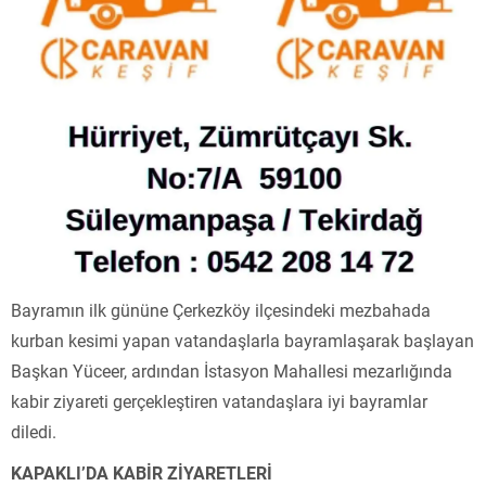
Bayramın ilk gününe Çerkezköy ilçesindeki mezbahada
kurban kesimi yapan vatandaşlarla bayramlaşarak başlayan
Başkan Yüceer, ardından İstasyon Mahallesi mezarlığında
kabir ziyareti gerçekleştiren vatandaşlara iyi bayramlar
diledi.
KAPAKLI’DA KABİR ZİYARETLERİ