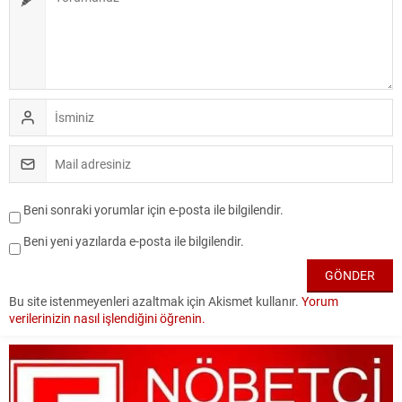
Beni sonraki yorumlar için e-posta ile bilgilendir.
Beni yeni yazılarda e-posta ile bilgilendir.
Bu site istenmeyenleri azaltmak için Akismet kullanır.
Yorum
verilerinizin nasıl işlendiğini öğrenin.