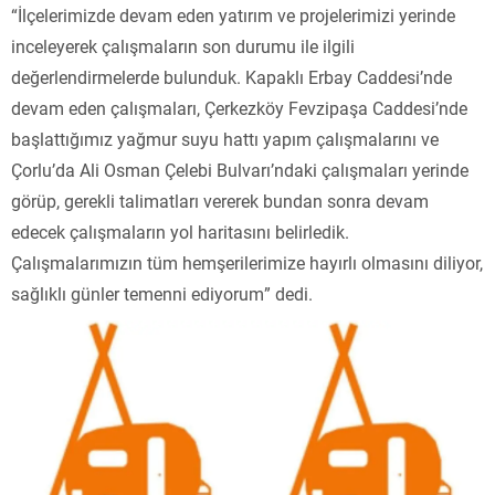
“İlçelerimizde devam eden yatırım ve projelerimizi yerinde
inceleyerek çalışmaların son durumu ile ilgili
değerlendirmelerde bulunduk. Kapaklı Erbay Caddesi’nde
devam eden çalışmaları, Çerkezköy Fevzipaşa Caddesi’nde
başlattığımız yağmur suyu hattı yapım çalışmalarını ve
Çorlu’da Ali Osman Çelebi Bulvarı’ndaki çalışmaları yerinde
görüp, gerekli talimatları vererek bundan sonra devam
edecek çalışmaların yol haritasını belirledik.
Çalışmalarımızın tüm hemşerilerimize hayırlı olmasını diliyor,
sağlıklı günler temenni ediyorum” dedi.