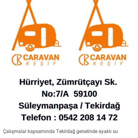
Çalışmalar kapsamında Tekirdağ genelinde ayaklı su