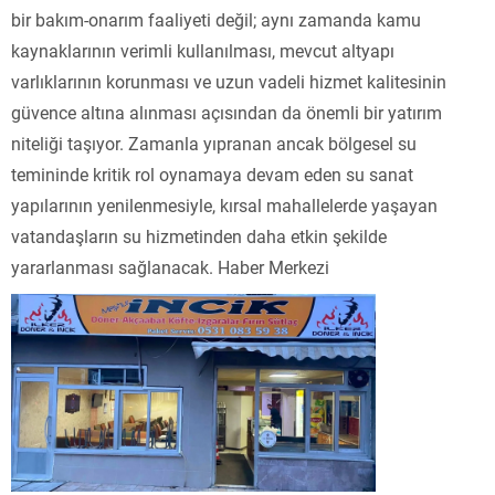
bir bakım-onarım faaliyeti değil; aynı zamanda kamu
kaynaklarının verimli kullanılması, mevcut altyapı
varlıklarının korunması ve uzun vadeli hizmet kalitesinin
güvence altına alınması açısından da önemli bir yatırım
niteliği taşıyor. Zamanla yıpranan ancak bölgesel su
temininde kritik rol oynamaya devam eden su sanat
yapılarının yenilenmesiyle, kırsal mahallelerde yaşayan
vatandaşların su hizmetinden daha etkin şekilde
yararlanması sağlanacak. Haber Merkezi