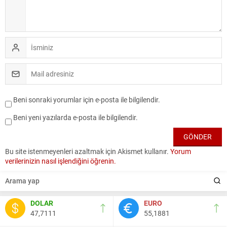
Beni sonraki yorumlar için e-posta ile bilgilendir.
Beni yeni yazılarda e-posta ile bilgilendir.
Bu site istenmeyenleri azaltmak için Akismet kullanır.
Yorum
verilerinizin nasıl işlendiğini öğrenin.
DOLAR
EURO
47,7111
55,1881