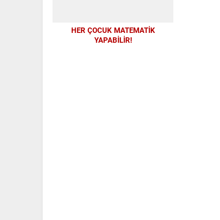
HER ÇOCUK MATEMATİK
YAPABİLİR!