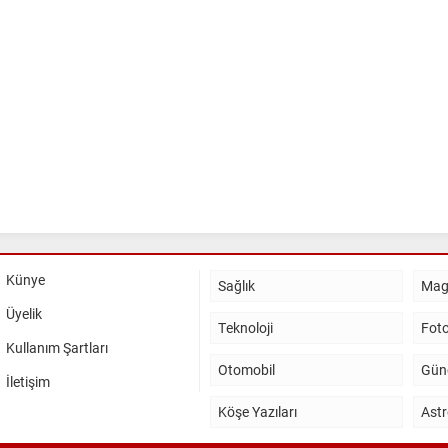
Künye
Sağlık
Mag
Üyelik
Teknoloji
Foto
Kullanım Şartları
Otomobil
Gün
İletişim
Köşe Yazıları
Astr