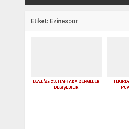
Etiket:
Ezinespor
B.A.L.’da 23. HAFTADA DENGELER
TEKİRD
DEĞİŞEBİLİR
PUA